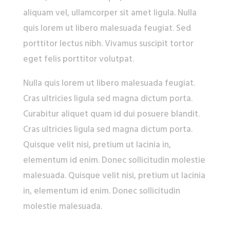
aliquam vel, ullamcorper sit amet ligula. Nulla
quis lorem ut libero malesuada feugiat. Sed
porttitor lectus nibh. Vivamus suscipit tortor
eget felis porttitor volutpat.
Nulla quis lorem ut libero malesuada feugiat.
Cras ultricies ligula sed magna dictum porta.
Curabitur aliquet quam id dui posuere blandit.
Cras ultricies ligula sed magna dictum porta.
Quisque velit nisi, pretium ut lacinia in,
elementum id enim. Donec sollicitudin molestie
malesuada. Quisque velit nisi, pretium ut lacinia
in, elementum id enim. Donec sollicitudin
molestie malesuada.