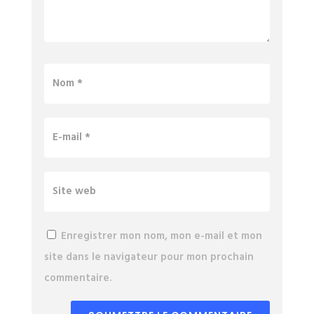
Enregistrer mon nom, mon e-mail et mon
site dans le navigateur pour mon prochain
commentaire.