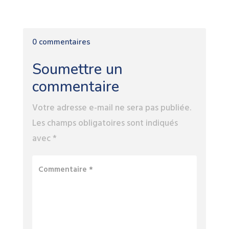
0 commentaires
Soumettre un
commentaire
Votre adresse e-mail ne sera pas publiée.
Les champs obligatoires sont indiqués
avec
*