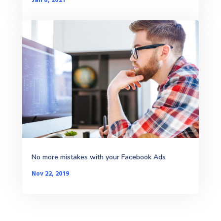
Jan 8, 2021
No more mistakes with your Facebook Ads
Nov 22, 2019