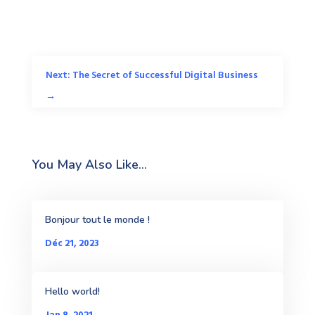
Next: The Secret of Successful Digital Business
→
You May Also Like…
Bonjour tout le monde !
Déc 21, 2023
Hello world!