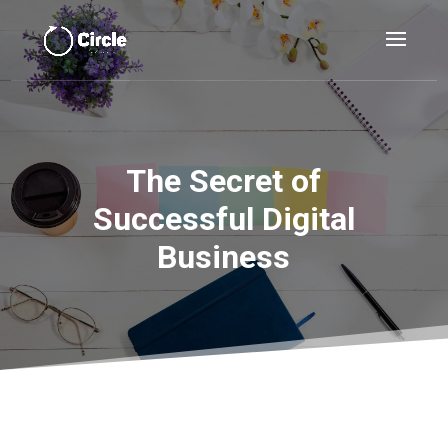
The Secret of
Successful Digital
Business