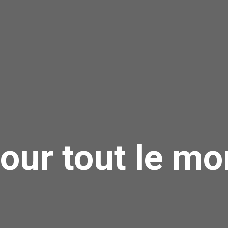
our tout le mo