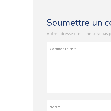
Soumettre un 
Votre adresse e-mail ne sera pas p