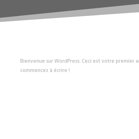
Bienvenue sur WordPress. Ceci est votre premier art
commencez à écrire !