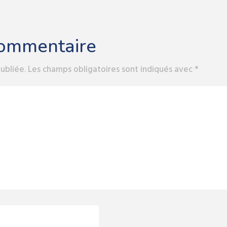
commentaire
ubliée.
Les champs obligatoires sont indiqués avec
*