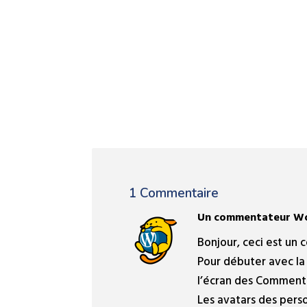
1 Commentaire
Un commentateur Wo
Bonjour, ceci est un
Pour débuter avec la 
l’écran des Commenta
Les avatars des per