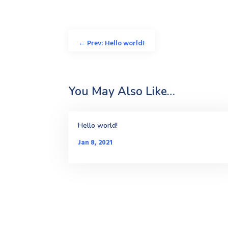
←
Prev: Hello world!
You May Also Like…
Hello world!
Jan 8, 2021