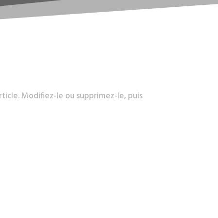
icle. Modifiez-le ou supprimez-le, puis