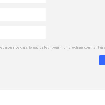
 et mon site dans le navigateur pour mon prochain commentaire