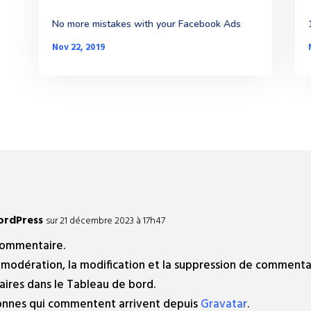
No more mistakes with your Facebook Ads
Nov 22, 2019
rdPress
sur 21 décembre 2023 à 17h47
 commentaire.
modération, la modification et la suppression de commentair
ires dans le Tableau de bord.
sonnes qui commentent arrivent depuis
Gravatar
.