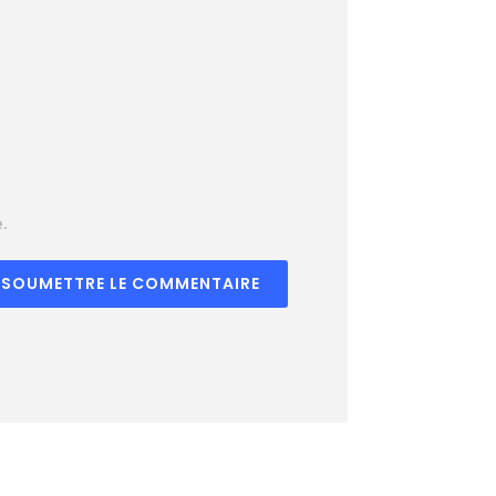
.
SOUMETTRE LE COMMENTAIRE