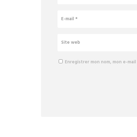
Enregistrer mon nom, mon e-mail